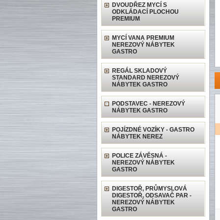
DVOUDŘEZ MYCÍ S
ODKLÁDACÍ PLOCHOU
PREMIUM
MYCÍ VANA PREMIUM
NEREZOVÝ NÁBYTEK
GASTRO
REGÁL SKLADOVÝ
STANDARD NEREZOVÝ
NÁBYTEK GASTRO
PODSTAVEC - NEREZOVÝ
NÁBYTEK GASTRO
POJÍZDNÉ VOZÍKY - GASTRO
NÁBYTEK NEREZ
POLICE ZÁVĚSNÁ -
NEREZOVÝ NÁBYTEK
GASTRO
DIGESTOŘ, PRŮMYSLOVÁ
DIGESTOŘ, ODSAVAČ PAR -
NEREZOVÝ NÁBYTEK
GASTRO