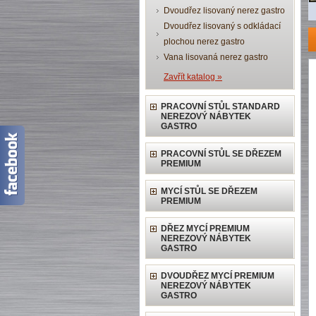
Dvoudřez lisovaný nerez gastro
Dvoudřez lisovaný s odkládací
plochou nerez gastro
Vana lisovaná nerez gastro
Zavřít katalog »
PRACOVNÍ STŮL STANDARD
NEREZOVÝ NÁBYTEK
GASTRO
PRACOVNÍ STŮL SE DŘEZEM
PREMIUM
MYCÍ STŮL SE DŘEZEM
PREMIUM
DŘEZ MYCÍ PREMIUM
NEREZOVÝ NÁBYTEK
GASTRO
DVOUDŘEZ MYCÍ PREMIUM
NEREZOVÝ NÁBYTEK
GASTRO