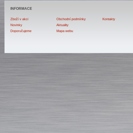
INFORMACE
Zboží v akci
Obchodní podmínky
Kontakty
Novinky
Aktuality
Doporučujeme
Mapa webu