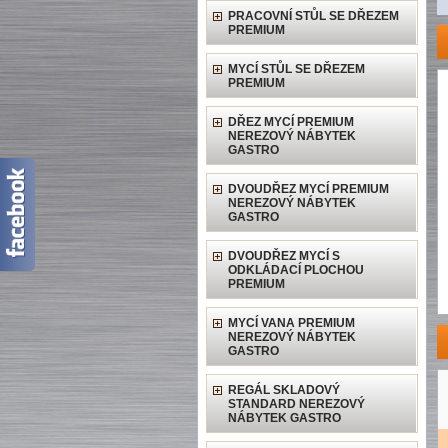
PRACOVNÍ STŮL SE DŘEZEM
PREMIUM
MYCÍ STŮL SE DŘEZEM
PREMIUM
DŘEZ MYCÍ PREMIUM
NEREZOVÝ NÁBYTEK
GASTRO
DVOUDŘEZ MYCÍ PREMIUM
NEREZOVÝ NÁBYTEK
GASTRO
DVOUDŘEZ MYCÍ S
ODKLÁDACÍ PLOCHOU
PREMIUM
MYCÍ VANA PREMIUM
NEREZOVÝ NÁBYTEK
GASTRO
REGÁL SKLADOVÝ
STANDARD NEREZOVÝ
NÁBYTEK GASTRO