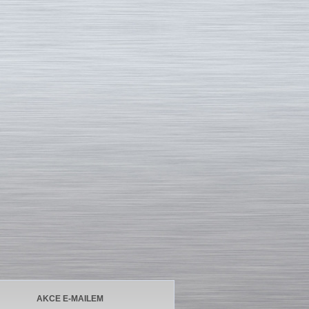
AKCE E-MAILEM