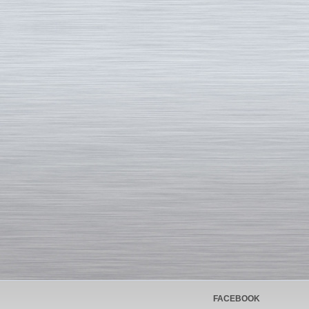
FACEBOOK