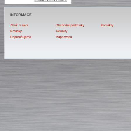
INFORMACE
Zboží v akci
Obchodní podmínky
Kontakty
Novinky
Aktuality
Doporučujeme
Mapa webu