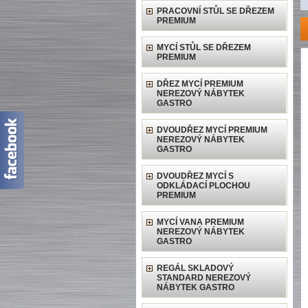
PRACOVNÍ STŮL SE DŘEZEM
PREMIUM
MYCÍ STŮL SE DŘEZEM
PREMIUM
DŘEZ MYCÍ PREMIUM
NEREZOVÝ NÁBYTEK
GASTRO
DVOUDŘEZ MYCÍ PREMIUM
NEREZOVÝ NÁBYTEK
GASTRO
DVOUDŘEZ MYCÍ S
ODKLÁDACÍ PLOCHOU
PREMIUM
MYCÍ VANA PREMIUM
NEREZOVÝ NÁBYTEK
GASTRO
REGÁL SKLADOVÝ
STANDARD NEREZOVÝ
NÁBYTEK GASTRO