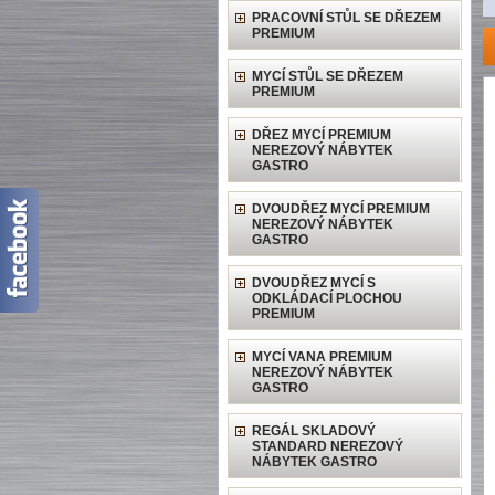
PRACOVNÍ STŮL SE DŘEZEM
PREMIUM
MYCÍ STŮL SE DŘEZEM
PREMIUM
DŘEZ MYCÍ PREMIUM
NEREZOVÝ NÁBYTEK
GASTRO
DVOUDŘEZ MYCÍ PREMIUM
NEREZOVÝ NÁBYTEK
GASTRO
DVOUDŘEZ MYCÍ S
ODKLÁDACÍ PLOCHOU
PREMIUM
MYCÍ VANA PREMIUM
NEREZOVÝ NÁBYTEK
GASTRO
REGÁL SKLADOVÝ
STANDARD NEREZOVÝ
NÁBYTEK GASTRO