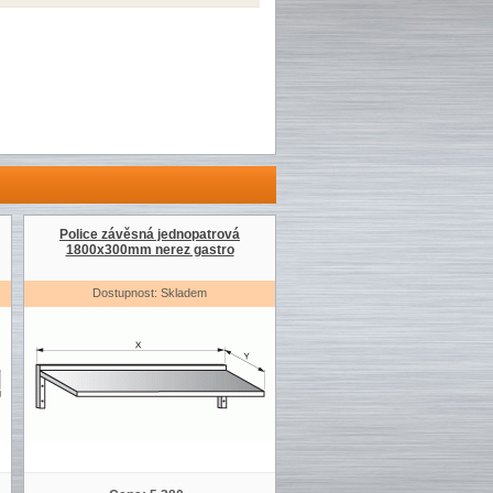
Police závěsná jednopatrová
1800x300mm nerez gastro
Dostupnost: Skladem