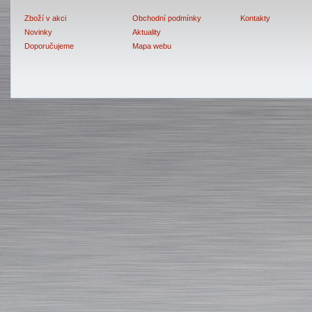
Zboží v akci
Obchodní podmínky
Kontakty
Novinky
Aktuality
Doporučujeme
Mapa webu