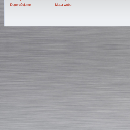
Doporučujeme
Mapa webu