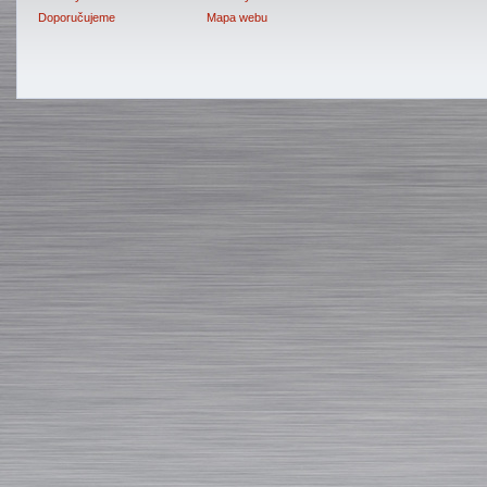
Doporučujeme
Mapa webu