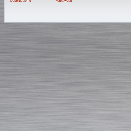
Doporučujeme
Mapa webu