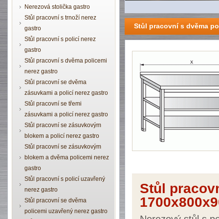
Nerezová stolička gastro
Stůl pracovní s trnoží nerez
Stůl pracovní s dvěma p
gastro
Stůl pracovní s policí nerez
gastro
Stůl pracovní s dvěma policemi
nerez gastro
Stůl pracovní se dvěma
zásuvkami a policí nerez gastro
Stůl pracovní se třemi
zásuvkami a policí nerez gastro
Stůl pracovní se zásuvkovým
blokem a policí nerez gastro
Stůl pracovní se zásuvkovým
blokem a dvěma policemi nerez
gastro
Stůl pracovní s policí uzavřený
Stůl pracov
nerez gastro
1700x800x9
Stůl pracovní se dvěma
policemi uzavřený nerez gastro