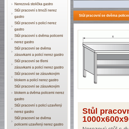
Nerezová stolička gastro
Stůl pracovní s trnoží nerez
Stůl pracovní se dvěma poli
gastro
Stůl pracovní s policí nerez
gastro
Stůl pracovní s dvěma policemi
nerez gastro
Stůl pracovní se dvěma
zásuvkami a policí nerez gastro
Stůl pracovní se třemi
zásuvkami a policí nerez gastro
Stůl pracovní se zásuvkovým
blokem a policí nerez gastro
Stůl pracovní se zásuvkovým
blokem a dvěma policemi nerez
gastro
Stůl pracovní s policí uzavřený
Stůl pracov
nerez gastro
1000x600x9
Stůl pracovní se dvěma
policemi uzavřený nerez gastro