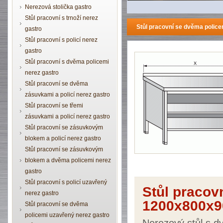
Nerezová stolička gastro
Stůl pracovní s trnoží nerez
Stůl pracovní se dvěma poli
gastro
Stůl pracovní s policí nerez
gastro
Stůl pracovní s dvěma policemi
nerez gastro
Stůl pracovní se dvěma
zásuvkami a policí nerez gastro
Stůl pracovní se třemi
zásuvkami a policí nerez gastro
Stůl pracovní se zásuvkovým
blokem a policí nerez gastro
Stůl pracovní se zásuvkovým
blokem a dvěma policemi nerez
gastro
Stůl pracovní s policí uzavřený
Stůl pracov
nerez gastro
1200x800x9
Stůl pracovní se dvěma
policemi uzavřený nerez gastro