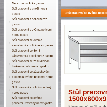
Nerezová stolička gastro
Stůl pracovní s trnoží nerez
Stůl pracovní se dvěma poli
gastro
Stůl pracovní s policí nerez
gastro
Stůl pracovní s dvěma policemi
nerez gastro
Stůl pracovní se dvěma
zásuvkami a policí nerez gastro
Stůl pracovní se třemi
zásuvkami a policí nerez gastro
Stůl pracovní se zásuvkovým
blokem a policí nerez gastro
Stůl pracovní se zásuvkovým
blokem a dvěma policemi nerez
gastro
Stůl pracovní s policí uzavřený
Stůl pracov
nerez gastro
1500x800x9
Stůl pracovní se dvěma
policemi uzavřený nerez gastro