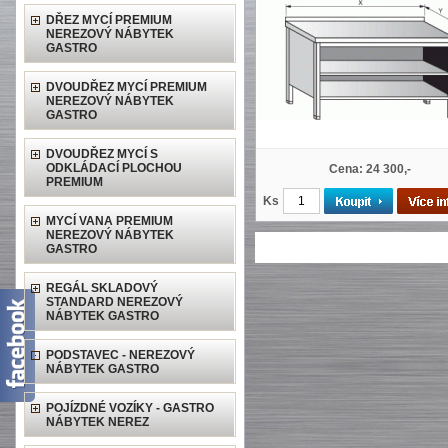
DŘEZ MYCÍ PREMIUM
NEREZOVÝ NÁBYTEK
GASTRO
DVOUDŘEZ MYCÍ PREMIUM
NEREZOVÝ NÁBYTEK
GASTRO
DVOUDŘEZ MYCÍ S
ODKLÁDACÍ PLOCHOU
Cena: 24 300,-
PREMIUM
Ks
MYCÍ VANA PREMIUM
NEREZOVÝ NÁBYTEK
GASTRO
REGÁL SKLADOVÝ
STANDARD NEREZOVÝ
NÁBYTEK GASTRO
PODSTAVEC - NEREZOVÝ
NÁBYTEK GASTRO
POJÍZDNÉ VOZÍKY - GASTRO
NÁBYTEK NEREZ