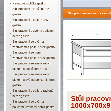
Nerezová stolička gastro
Stůl pracovní s trnoží nerez
Stůl pracovní se dvěma zásuv
gastro
Stůl pracovní s policí nerez
gastro
Stůl pracovní s dvěma policemi
nerez gastro
Stůl pracovní se dvěma
zásuvkami a policí nerez gastro
Stůl pracovní se třemi
zásuvkami a policí nerez gastro
Stůl pracovní se zásuvkovým
blokem a policí nerez gastro
Stůl pracovní se zásuvkovým
blokem a dvěma policemi nerez
gastro
Stůl pracovní s policí uzavřený
nerez gastro
Stůl pracov
Stůl pracovní se dvěma
1000x700x9
policemi uzavřený nerez gastro