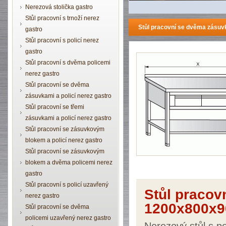
Nerezová stolička gastro
Stůl pracovní s trnoží nerez
Stůl pracovní se dvěma zásuv
gastro
Stůl pracovní s policí nerez
gastro
Stůl pracovní s dvěma policemi
nerez gastro
Stůl pracovní se dvěma
zásuvkami a policí nerez gastro
Stůl pracovní se třemi
zásuvkami a policí nerez gastro
Stůl pracovní se zásuvkovým
blokem a policí nerez gastro
Stůl pracovní se zásuvkovým
blokem a dvěma policemi nerez
gastro
Stůl pracovní s policí uzavřený
Stůl pracov
nerez gastro
1200x800x9
Stůl pracovní se dvěma
policemi uzavřený nerez gastro