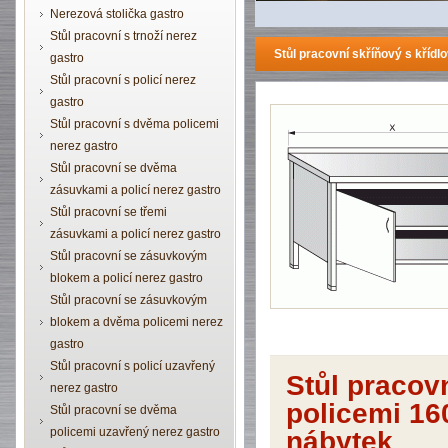
Nerezová stolička gastro
Stůl pracovní s trnoží nerez
Stůl pracovní skříňový s kříd
gastro
Stůl pracovní s policí nerez
gastro
Stůl pracovní s dvěma policemi
nerez gastro
Stůl pracovní se dvěma
zásuvkami a policí nerez gastro
Stůl pracovní se třemi
zásuvkami a policí nerez gastro
Stůl pracovní se zásuvkovým
blokem a policí nerez gastro
Stůl pracovní se zásuvkovým
blokem a dvěma policemi nerez
gastro
Stůl pracovní s policí uzavřený
Stůl pracovn
nerez gastro
policemi 1
Stůl pracovní se dvěma
policemi uzavřený nerez gastro
nábytek